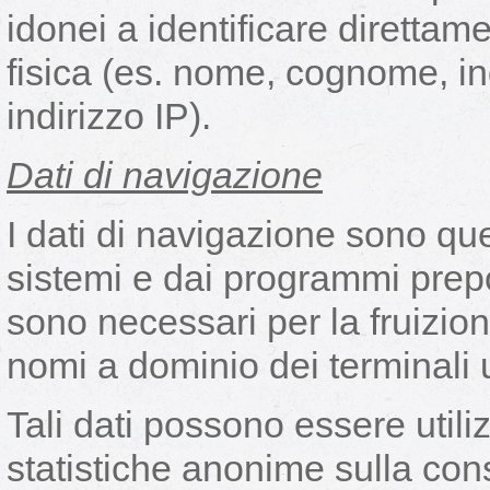
idonei a identificare diretta
fisica (es. nome, cognome, in
indirizzo IP).
Dati di navigazione
I dati di navigazione sono qu
sistemi e dai programmi prepo
sono necessari per la fruizione
nomi a dominio dei terminali ut
Tali dati possono essere utili
statistiche anonime sulla con