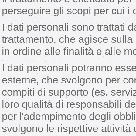
perseguire gli scopi per cui i 
I dati personali sono trattati d
trattamento, che agisce sulla 
in ordine alle finalità e alle 
I dati personali potranno ess
esterne, che svolgono per cont
compiti di supporto (es. servizi
loro qualità di responsabili d
per l'adempimento degli obblig
svolgono le rispettive attività 