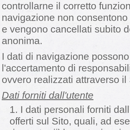
controllarne il corretto funzio
navigazione non consentono di 
e vengono cancellati subito d
anonima.
I dati di navigazione possono 
l'accertamento di responsabilit
ovvero realizzati attraverso il 
Dati forniti dall'utente
I dati personali forniti dal
offerti sul Sito, quali, ad e