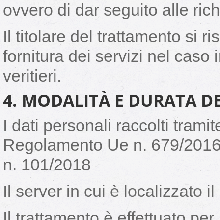
ovvero di dar seguito alle rich
Il titolare del trattamento si ri
fornitura dei servizi nel caso i
veritieri.
4. MODALITÀ E DURATA 
I dati personali raccolti tramit
Regolamento Ue n. 679/2016,
n. 101/2018
Il server in cui è localizzato il 
Il trattamento è effettuato pe