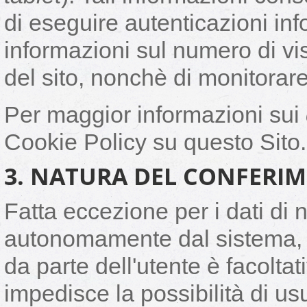
di eseguire autenticazioni inf
informazioni sul numero di visi
del sito, nonchè di monitorare 
Per maggior informazioni sui
Cookie Policy su questo Sito.
3. NATURA DEL CONFERIM
Fatta eccezione per i dati di 
autonomamente dal sistema, i
da parte dell'utente è facoltat
impedisce la possibilità di usuf