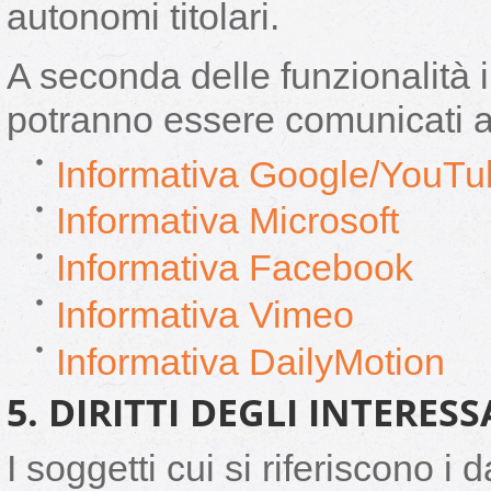
autonomi titolari.
A seconda delle funzionalità 
potranno essere comunicati a
Informativa Google/YouTu
Informativa Microsoft
Informativa Facebook
Informativa Vimeo
Informativa DailyMotion
5. DIRITTI DEGLI INTERESS
I soggetti cui si riferiscono i d