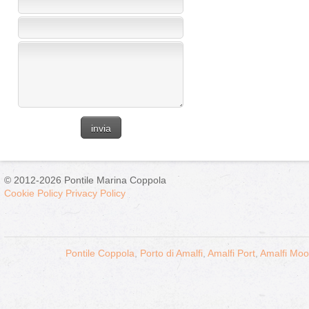
© 2012-2026 Pontile Marina Coppola
Cookie Policy
Privacy Policy
Pontile Coppola
,
Porto di Amalfi
,
Amalfi Port
,
Amalfi Moo