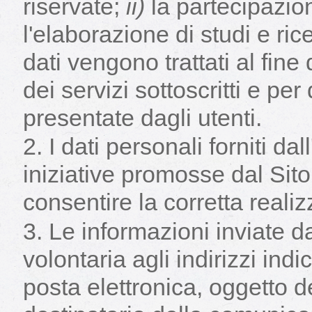
riservate;
ii)
la partecipazion
l'elaborazione di studi e ric
dati vengono trattati al fine
dei servizi sottoscritti e per
presentate dagli utenti.
I dati personali forniti da
iniziative promosse dal Sito. 
consentire la corretta realiz
Le informazioni inviate da
volontaria agli indirizzi indic
posta elettronica, oggetto de